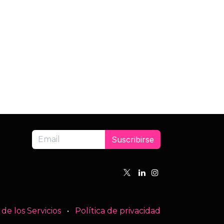
Suscribirse
de los Servicios
•
Política de privacidad