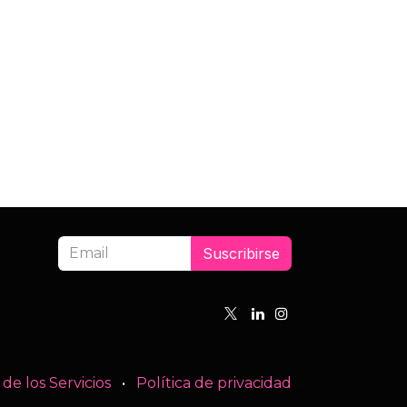
Suscribirse
de los Servicios
•
Política de privacidad