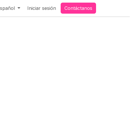
spañol
Iniciar sesión
Contáctanos